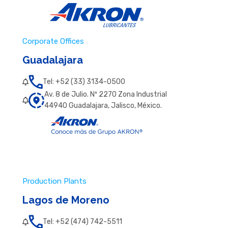
Corporate Offices
Guadalajara
Tel: +52 (33) 3134-0500
Av. 8 de Julio. Nº 2270 Zona Industrial
44940 Guadalajara, Jalisco, México.
Production Plants
Lagos de Moreno
Tel: +52 (474) 742-5511