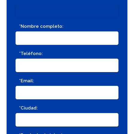
*Nombre completo:
*Teléfono:
*Email:
*Ciudad: