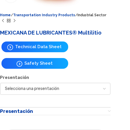
Home
Transportation Industry Products
Industrial Sector
MEXICANA DE LUBRICANTES® Multilitio
Technical Data Sheet
Safety Sheet
Presentación
Presentación