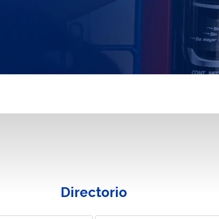
Directorio