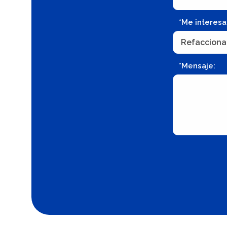
*Me interesa
*Mensaje: