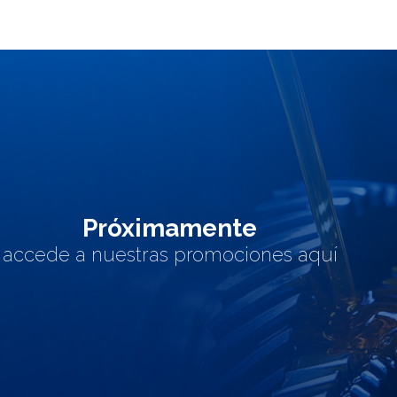
Próximamente
accede a nuestras promociones aquí