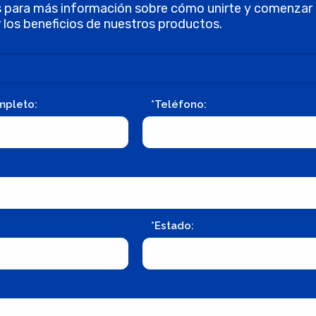
 para más información sobre cómo unirte y comenzar
 los beneficios de nuestros productos.
mpleto:
*Teléfono:
*Estado: