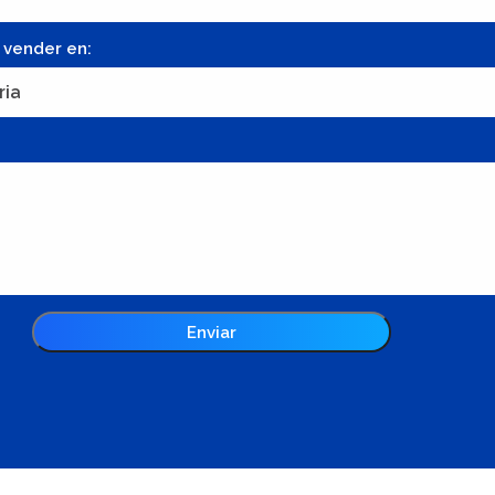
 vender en: