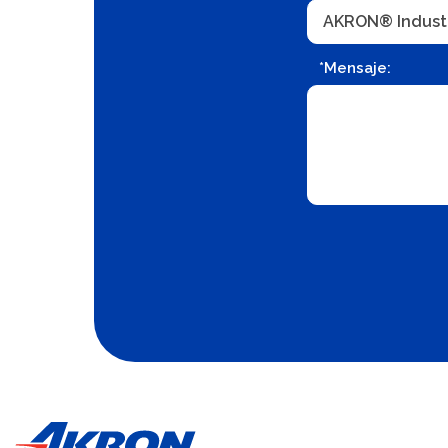
*Mensaje: