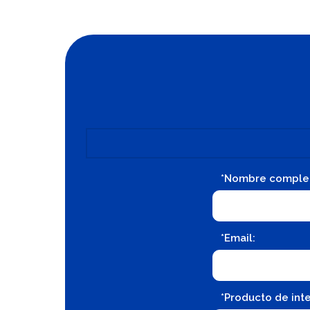
*Nombre comple
*Email:
*Producto de inte