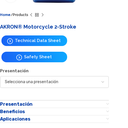
Home
Products
AKRON® Motorcycle 2-Stroke
Technical Data Sheet
Safety Sheet
Presentación
Presentación
Beneficios
Aplicaciones