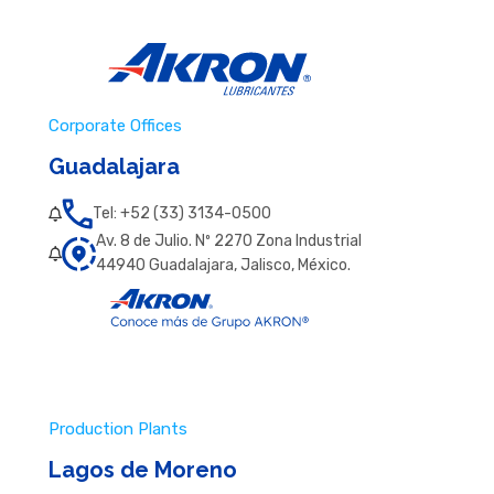
Corporate Offices
Guadalajara
Tel: +52 (33) 3134-0500
Av. 8 de Julio. Nº 2270 Zona Industrial
44940 Guadalajara, Jalisco, México.
Production Plants
Lagos de Moreno