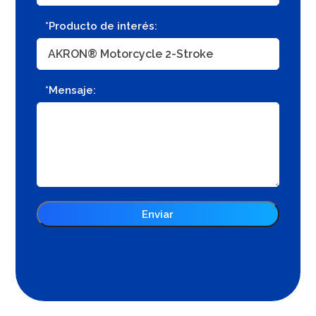
*Producto de interés:
*Mensaje: