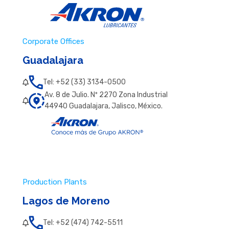
Corporate Offices
Guadalajara
Tel: +52 (33) 3134-0500
Av. 8 de Julio. Nº 2270 Zona Industrial
44940 Guadalajara, Jalisco, México.
Production Plants
Lagos de Moreno
Tel: +52 (474) 742-5511