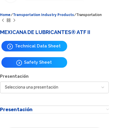
Home
Transportation Industry Products
Transportation
MEXICANA DE LUBRICANTES® ATF II
Technical Data Sheet
Safety Sheet
Presentación
Presentación