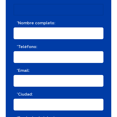
*Nombre completo:
*Teléfono:
*Email:
*Ciudad: