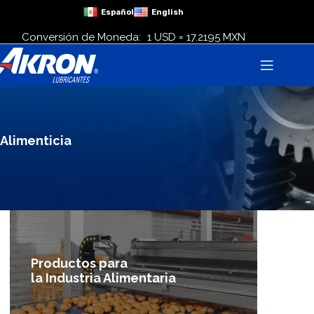
Español
English
Conversión de Moneda:
1 USD = 17.2195 MXN
Alimenticia
Productos para
la Industria Alimentaria