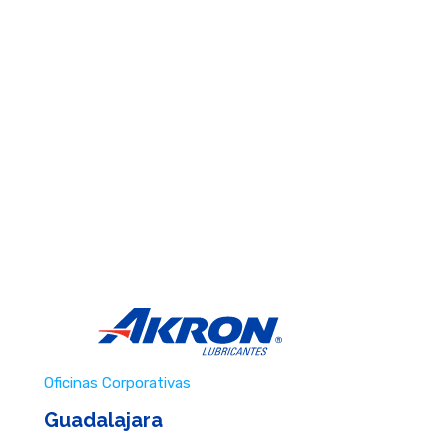
Oficinas Corporativas
Guadalajara