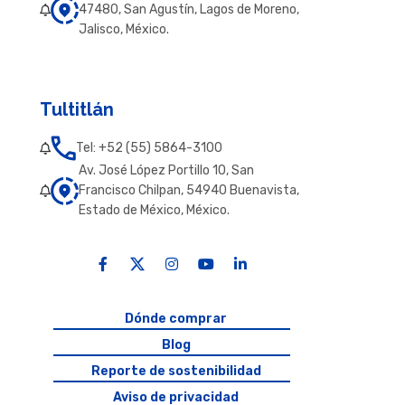
47480, San Agustín, Lagos de Moreno,
Jalisco, México.
Tultitlán
Tel: +52 (55) 5864-3100
Av. José López Portillo 10, San
Francisco Chilpan, 54940 Buenavista,
Estado de México, México.
Dónde comprar
Blog
Reporte de sostenibilidad
Aviso de privacidad