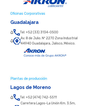
Oficinas Corporativas
Guadalajara
Tel: +52 (33) 3134-0500
Av. 8 de Julio. Nº 2270 Zona Industrial
44940 Guadalajara, Jalisco, México.
Plantas de producción
Lagos de Moreno
Tel: +52 (474) 742-5511
Carretera Lagos-La Unión Km. 3.5m,