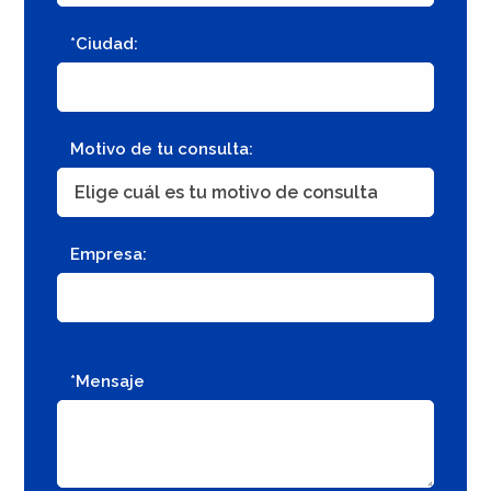
*Ciudad:
Motivo de tu consulta:
Empresa:
*Mensaje