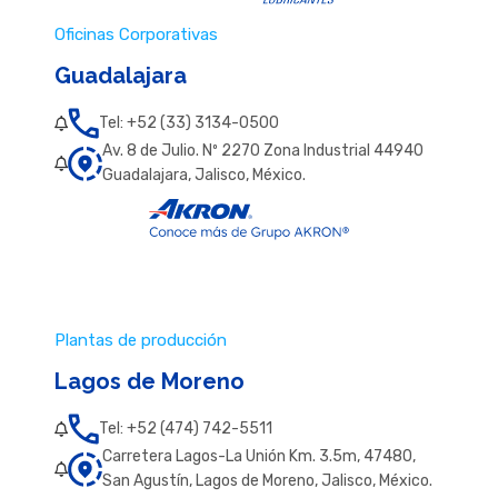
Oficinas Corporativas
Guadalajara
Tel: +52 (33) 3134-0500
Av. 8 de Julio. Nº 2270 Zona Industrial 44940
Guadalajara, Jalisco, México.
Plantas de producción
Lagos de Moreno
Tel: +52 (474) 742-5511
Carretera Lagos-La Unión Km. 3.5m, 47480,
San Agustín, Lagos de Moreno, Jalisco, México.