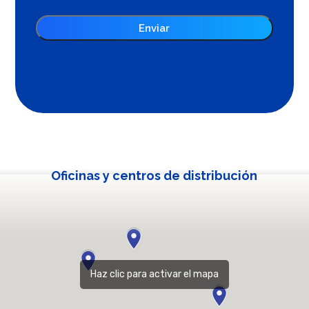
Oficinas y centros de distribución
Haz clic para activar el mapa