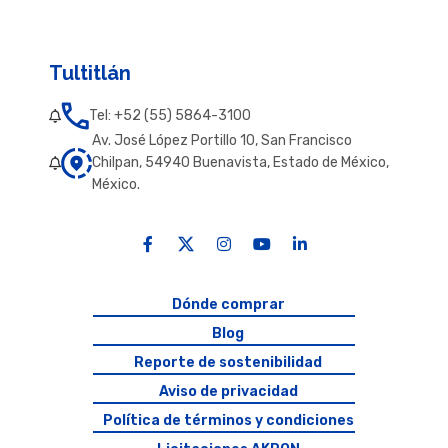
Tultitlán
Tel: +52 (55) 5864-3100
Av. José López Portillo 10, San Francisco
Chilpan, 54940 Buenavista, Estado de México,
México.
Dónde comprar
Blog
Reporte de sostenibilidad
Aviso de privacidad
Política de términos y condiciones