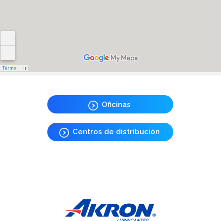
Oficinas
Centros de distribución