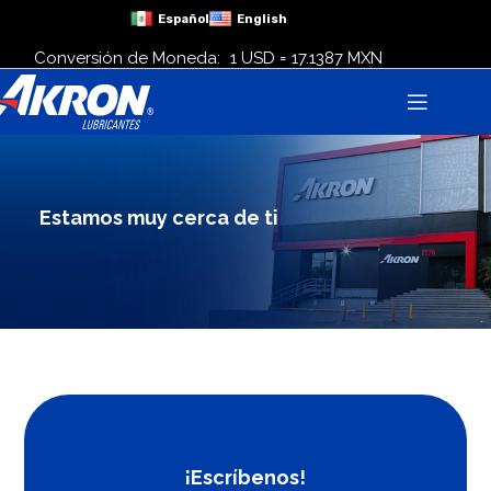
Español
English
Conversión de Moneda:
1 USD = 17.1387 MXN
Estamos muy cerca de ti
¡Escríbenos!