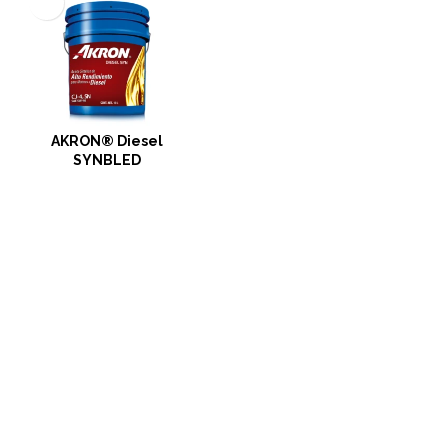
AKRON® Diesel
SYNBLED