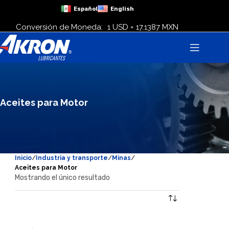
Español
English
Conversión de Moneda:
1 USD = 17.1387 MXN
Aceites para Motor
Inicio
Industria y transporte
Minas
Aceites para Motor
Mostrando el único resultado
Mostrar filtros