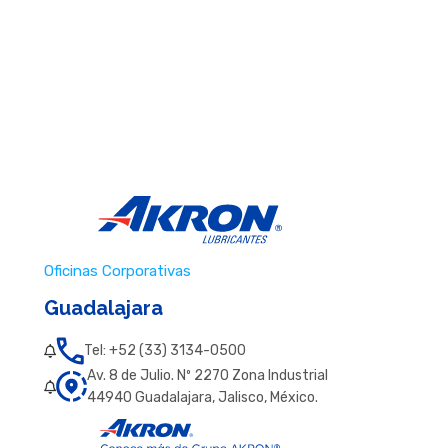
Oficinas Corporativas
Guadalajara
Tel: +52 (33) 3134-0500
Av. 8 de Julio. Nº 2270 Zona Industrial
44940 Guadalajara, Jalisco, México.