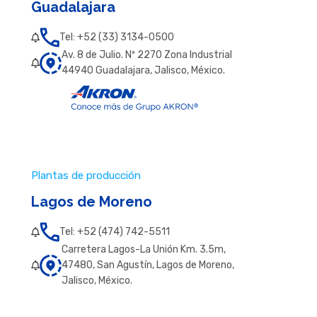
Guadalajara
Tel: +52 (33) 3134-0500
Av. 8 de Julio. Nº 2270 Zona Industrial
44940 Guadalajara, Jalisco, México.
Plantas de producción
Lagos de Moreno
Tel: +52 (474) 742-5511
Carretera Lagos-La Unión Km. 3.5m,
47480, San Agustín, Lagos de Moreno,
Jalisco, México.