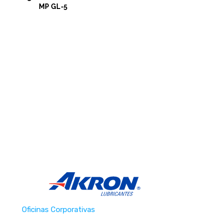
MP GL-5
Oficinas Corporativas