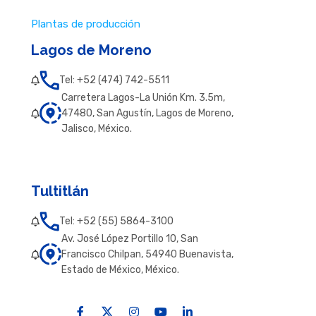
Plantas de producción
Lagos de Moreno
Tel: +52 (474) 742-5511
Carretera Lagos-La Unión Km. 3.5m,
47480, San Agustín, Lagos de Moreno,
Jalisco, México.
Tultitlán
Tel: +52 (55) 5864-3100
Av. José López Portillo 10, San
Francisco Chilpan, 54940 Buenavista,
Estado de México, México.