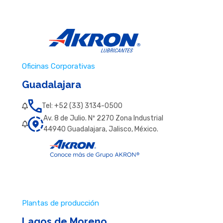
Oficinas Corporativas
Guadalajara
Tel: +52 (33) 3134-0500
Av. 8 de Julio. Nº 2270 Zona Industrial
44940 Guadalajara, Jalisco, México.
Plantas de producción
Lagos de Moreno