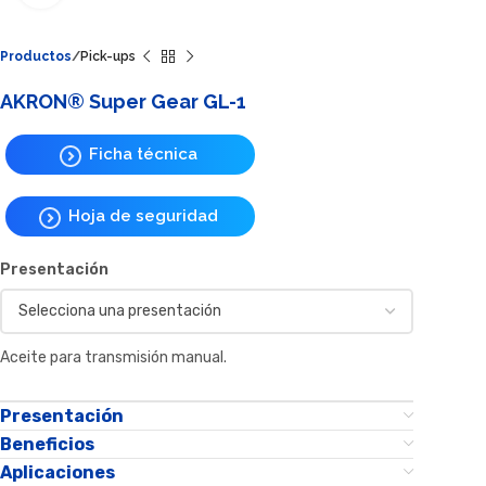
Productos
Pick-ups
AKRON® Super Gear GL-1
Ficha técnica
Hoja de seguridad
Presentación
Aceite para transmisión manual.
Presentación
Beneficios
Aplicaciones