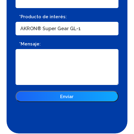
*Producto de interés:
*Mensaje: