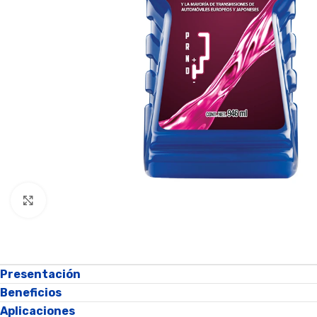
Click para agrandar
Presentación
Beneficios
Aplicaciones