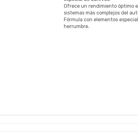
Ofrece un rendimiento óptimo en
sistemas más complejos del aut
Fórmula con elementos especiale
herrumbre.