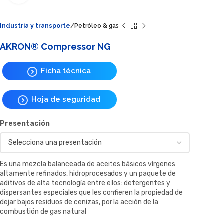
Industria y transporte
Petróleo & gas
AKRON® Compressor NG
Ficha técnica
Hoja de seguridad
Presentación
Es una mezcla balanceada de aceites básicos vírgenes
altamente refinados, hidroprocesados y un paquete de
aditivos de alta tecnología entre ellos: detergentes y
dispersantes especiales que les confieren la propiedad de
dejar bajos residuos de cenizas, por la acción de la
combustión de gas natural