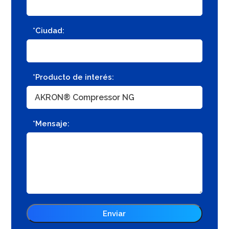
*Ciudad:
*Producto de interés:
*Mensaje: