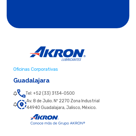
Oficinas Corporativas
Guadalajara
Tel: +52 (33) 3134-0500
Av. 8 de Julio. Nº 2270 Zona Industrial
44940 Guadalajara, Jalisco, México.