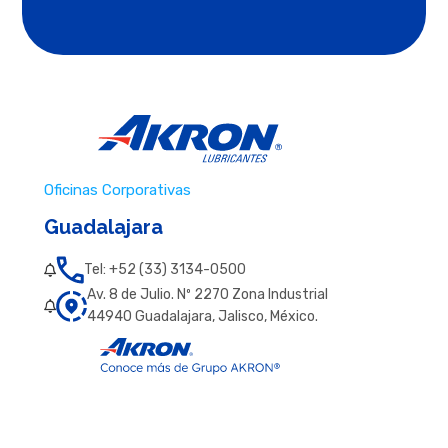
Oficinas Corporativas
Guadalajara
Tel: +52 (33) 3134-0500
Av. 8 de Julio. Nº 2270 Zona Industrial
44940 Guadalajara, Jalisco, México.