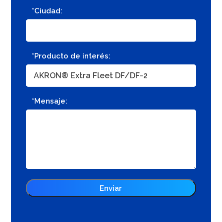
*Ciudad:
*Producto de interés:
*Mensaje: