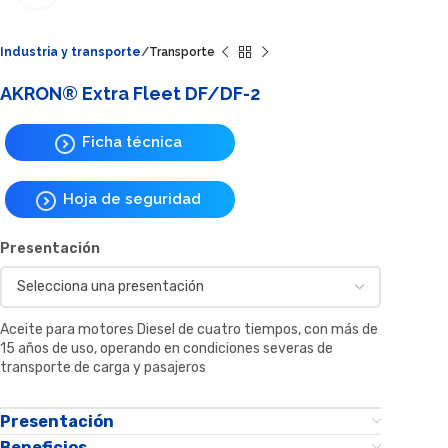
Industria y transporte
Transporte
AKRON® Extra Fleet DF/DF-2
Ficha técnica
Hoja de seguridad
Presentación
Aceite para motores Diesel de cuatro tiempos, con más de
15 años de uso, operando en condiciones severas de
transporte de carga y pasajeros
Presentación
Beneficios