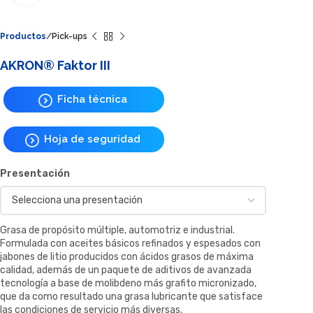
Productos
Pick-ups
AKRON® Faktor III
Ficha técnica
Hoja de seguridad
Presentación
Grasa de propósito múltiple, automotriz e industrial.
Formulada con aceites básicos refinados y espesados con
jabones de litio producidos con ácidos grasos de máxima
calidad, además de un paquete de aditivos de avanzada
tecnología a base de molibdeno más grafito micronizado,
que da como resultado una grasa lubricante que satisface
las condiciones de servicio más diversas.