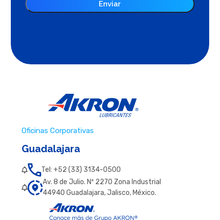
Oficinas Corporativas
Guadalajara
Tel: +52 (33) 3134-0500
Av. 8 de Julio. Nº 2270 Zona Industrial
44940 Guadalajara, Jalisco, México.