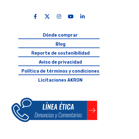
Dónde comprar
Blog
Reporte de sostenibilidad
Aviso de privacidad
Política de términos y condiciones
Licitaciones AKRON