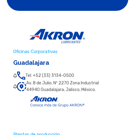
Oficinas Corporativas
Guadalajara
Tel: +52 (33) 3134-0500
Av. 8 de Julio. Nº 2270 Zona Industrial
44940 Guadalajara, Jalisco, México.
Plantas de producción