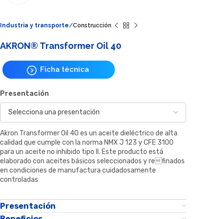
Industria y transporte
Construcción
AKRON® Transformer Oil 40
Ficha técnica
Presentación
Akron Transformer Oil 40 es un aceite dieléctrico de alta
calidad que cumple con la norma NMX J 123 y CFE 3100
para un aceite no inhibido tipo II. Este producto está
elaborado con aceites básicos seleccionados y refinados
en condiciones de manufactura cuidadosamente
controladas
Presentación
Beneficios