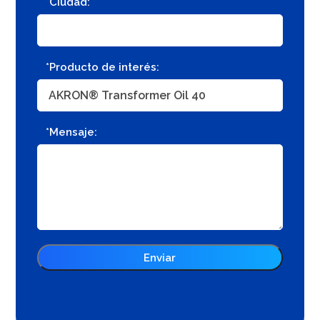
*Ciudad:
*Producto de interés:
*Mensaje: