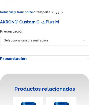
Industria y transporte
Transporte
AKRON® Custom CI-4 Plus M
Presentación
Presentación
Productos relacionados