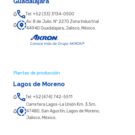
Guadalajara
Tel: +52 (33) 3134-0500
Av. 8 de Julio. Nº 2270 Zona Industrial
44940 Guadalajara, Jalisco, México.
Plantas de producción
Lagos de Moreno
Tel: +52 (474) 742-5511
Carretera Lagos-La Unión Km. 3.5m,
47480, San Agustín, Lagos de Moreno,
Jalisco, México.