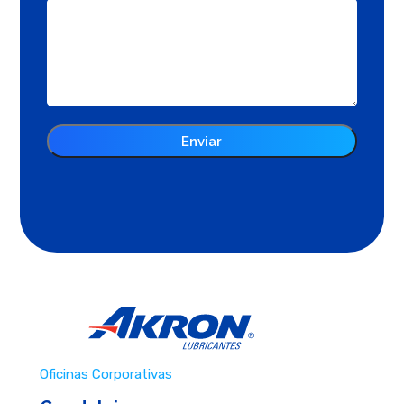
Oficinas Corporativas