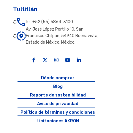
Tultitlán
Tel: +52 (55) 5864-3100
Av. José López Portillo 10, San
Francisco Chilpan, 54940 Buenavista,
Estado de México, México.
Dónde comprar
Blog
Reporte de sostenibilidad
Aviso de privacidad
Política de términos y condiciones
Licitaciones AKRON