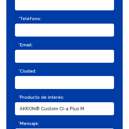
*Teléfono:
*Email:
*Ciudad:
*Producto de interés:
*Mensaje: