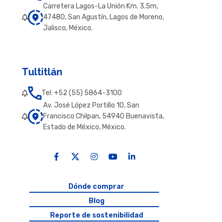
Carretera Lagos-La Unión Km. 3.5m,
47480, San Agustín, Lagos de Moreno,
Jalisco, México.
Tultitlán
Tel: +52 (55) 5864-3100
Av. José López Portillo 10, San
Francisco Chilpan, 54940 Buenavista,
Estado de México, México.
Dónde comprar
Blog
Reporte de sostenibilidad