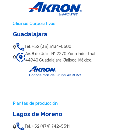
Oficinas Corporativas
Guadalajara
Tel: +52 (33) 3134-0500
Av. 8 de Julio. Nº 2270 Zona Industrial
44940 Guadalajara, Jalisco, México.
Plantas de producción
Lagos de Moreno
Tel: +52 (474) 742-5511