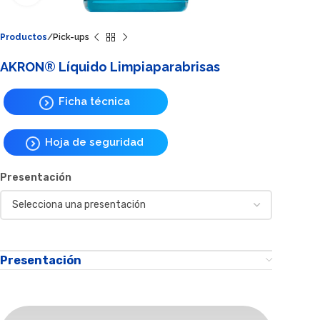
Productos
Pick-ups
AKRON® Líquido Limpiaparabrisas
Ficha técnica
Hoja de seguridad
Presentación
Presentación