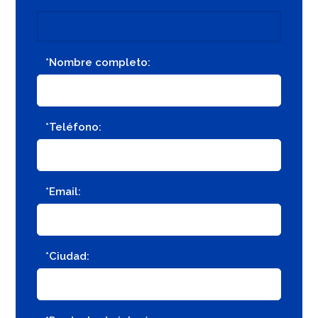
*Nombre completo:
*Teléfono:
*Email:
*Ciudad: