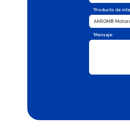
*Producto de inte
*Mensaje: