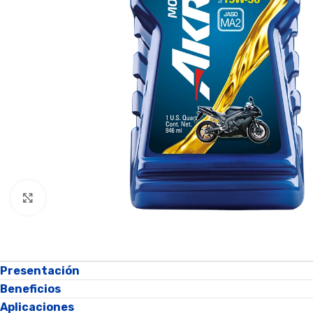
Click para agrandar
Presentación
Beneficios
Aplicaciones