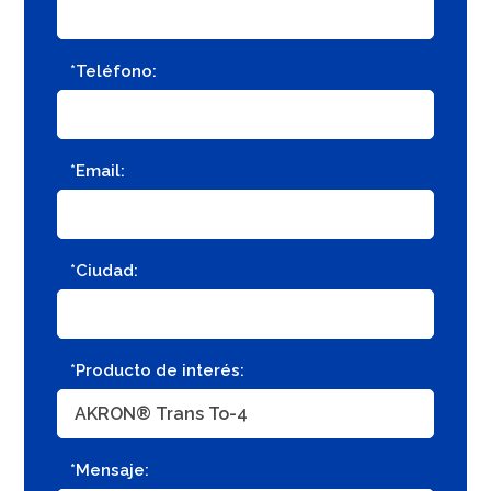
*Teléfono:
*Email:
*Ciudad:
*Producto de interés:
*Mensaje: