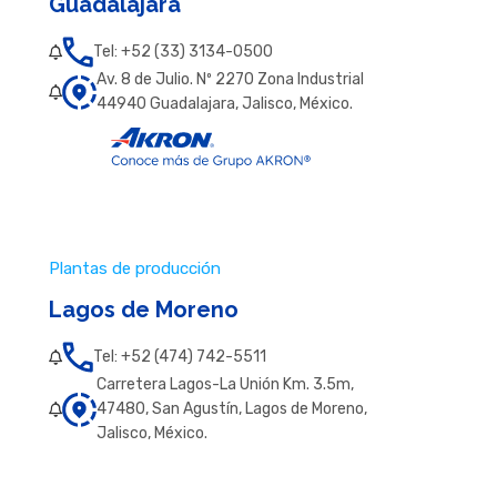
Guadalajara
Tel: +52 (33) 3134-0500
Av. 8 de Julio. Nº 2270 Zona Industrial
44940 Guadalajara, Jalisco, México.
Plantas de producción
Lagos de Moreno
Tel: +52 (474) 742-5511
Carretera Lagos-La Unión Km. 3.5m,
47480, San Agustín, Lagos de Moreno,
Jalisco, México.