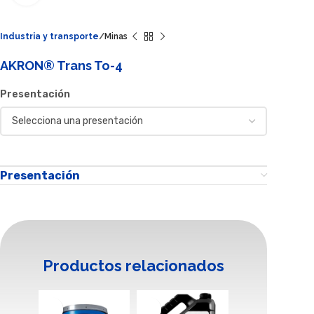
Industria y transporte
Minas
AKRON® Trans To-4
Presentación
Presentación
Productos relacionados