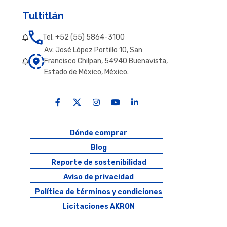
Tultitlán
Tel: +52 (55) 5864-3100
Av. José López Portillo 10, San
Francisco Chilpan, 54940 Buenavista,
Estado de México, México.
Dónde comprar
Blog
Reporte de sostenibilidad
Aviso de privacidad
Política de términos y condiciones
Licitaciones AKRON