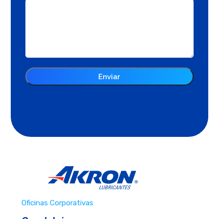
Oficinas Corporativas