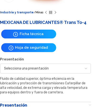
Industria y transporte
Minas
MEXICANA DE LUBRICANTES® Trans To-4
Ficha técnica
Hoja de seguridad
Presentación
Fluido de calidad superior, óptima eficiencia en la
lubricación y protección de transmisiones Caterpillar de
alta velocidad, de extrema carga y elevada temperatura
para equipos dentro y fuera de carretera.
Presentación