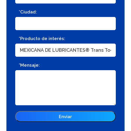
*Ciudad:
*Producto de interés:
*Mensaje: