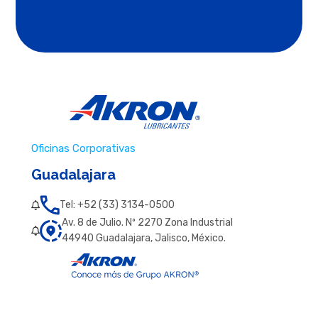
Oficinas Corporativas
Guadalajara
Tel: +52 (33) 3134-0500
Av. 8 de Julio. Nº 2270 Zona Industrial
44940 Guadalajara, Jalisco, México.