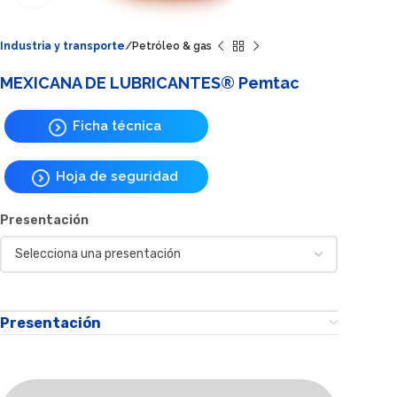
Industria y transporte
Petróleo & gas
MEXICANA DE LUBRICANTES® Pemtac
Ficha técnica
Hoja de seguridad
Presentación
Presentación