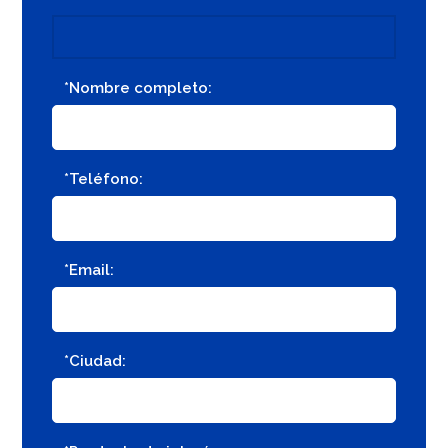
*Nombre completo:
*Teléfono:
*Email:
*Ciudad: