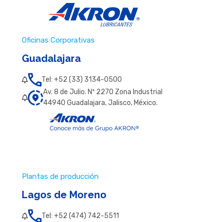
Oficinas Corporativas
Guadalajara
Tel: +52 (33) 3134-0500
Av. 8 de Julio. Nº 2270 Zona Industrial
44940 Guadalajara, Jalisco, México.
Plantas de producción
Lagos de Moreno
Tel: +52 (474) 742-5511