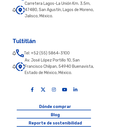
Carretera Lagos-La Unión Km. 3.5m,
47480, San Agustín, Lagos de Moreno,
Jalisco, México.
Tultitlán
Tel: +52 (55) 5864-3100
Av. José López Portillo 10, San
Francisco Chilpan, 54940 Buenavista,
Estado de México, México.
Dónde comprar
Blog
Reporte de sostenibilidad